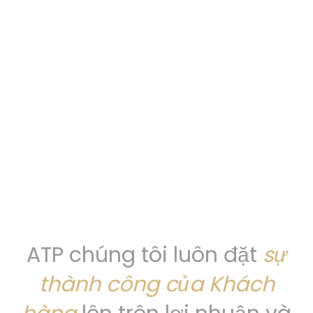
ATP chúng tôi luôn đặt
sự
thành công của Khách