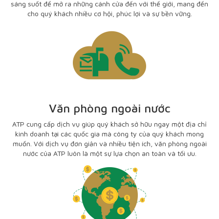
sáng suốt để mở ra những cánh cửa đến với thế giới, mang đến
cho quý khách nhiều cơ hội, phúc lợi và sự bền vững.
Văn phòng ngoài nước
ATP cung cấp dịch vụ giúp quý khách sở hữu ngay một địa chỉ
kinh doanh tại các quốc gia mà công ty của quý khách mong
muốn. Với dịch vụ đơn giản và nhiều tiện ích, văn phòng ngoài
nước của ATP luôn là một sự lựa chọn an toàn và tối ưu.