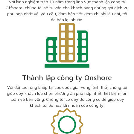
Với kinh nghiệm trên 10 năm trong lĩnh vực thành lập công ty
Offshore, chúng tôi sẽ tư vấn cho khách hàng những gói dịch vụ
phù hợp nhất với yêu cầu, đảm bảo tiết kiệm chi phí lâu dài, tối
đa hóa lợi nhuận.
Thành lập công ty Onshore
Với đối tác rộng khắp tại các quốc gia, vùng lãnh thổ, chúng tôi
giúp quý khách lựa chọn phương án phù hợp nhất, tiết kiệm, an
toàn và bền vững. Chúng tôi có đầy đủ công cụ để giúp quý
khách tối ưu hóa lợi nhuận của công ty.