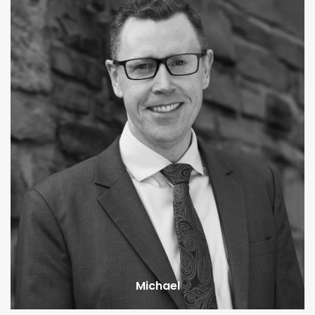
Michael