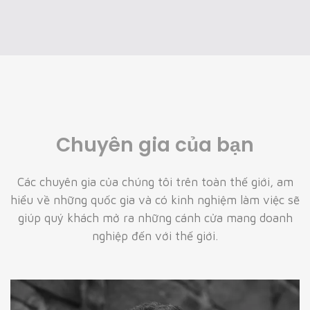
Chuyên gia của bạn
Các chuyên gia của chúng tôi trên toàn thế giới, am
hiểu về những quốc gia và có kinh nghiệm làm việc sẽ
giúp quý khách mở ra những cánh cửa mang doanh
nghiệp đến với thế giới.
Rasmus lerdorf