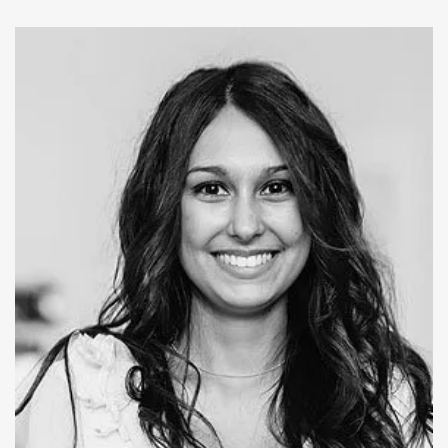
James Gosling