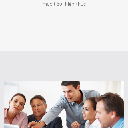
mục tiêu, hiện thực