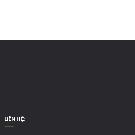
LIÊN HỆ: