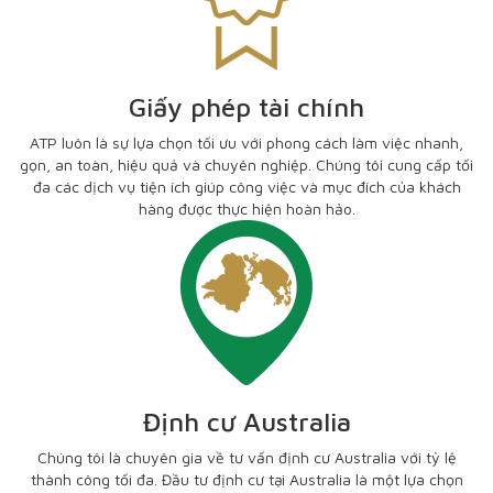
Giấy phép tài chính
ATP luôn là sự lựa chọn tối ưu với phong cách làm việc nhanh,
gọn, an toàn, hiệu quả và chuyên nghiệp. Chúng tôi cung cấp tối
đa các dịch vụ tiện ích giúp công việc và mục đích của khách
hàng được thực hiện hoàn hảo.
Định cư Australia
Chúng tôi là chuyên gia về tư vấn định cư Australia với tỷ lệ
thành công tối đa. Đầu tư định cư tại Australia là một lựa chọn