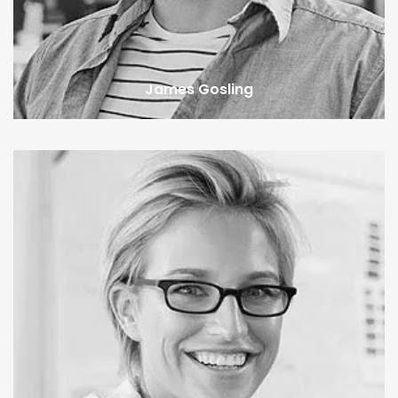
James Gosling