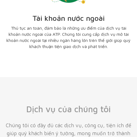
Tài khoản nước ngoài
Thủ tục an toàn, đảm bảo là những ưu điểm của dịch vụ tài
khoản nước ngoài của ATP. Chúng tôi cung cấp dịch vụ mở tài
khoản nước ngoài tại nhiều ngân hàng lớn trên thế giới giúp quý
khách thuận tiện giao dịch và phát triển.
Dịch vụ của chúng tôi
Chúng tôi có đầy đủ các dịch vụ, công cụ, tiện ích để
giúp quý khách biến ý tưởng, mong muốn trở thành